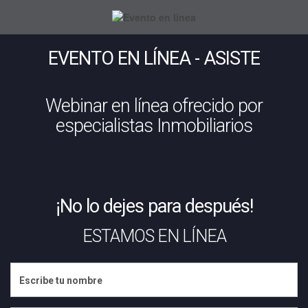
EVENTO EN LÍNEA - ASISTE
Webinar en línea ofrecido por
especialistas Inmobiliarios
¡No lo dejes para después!
ESTAMOS EN LÍNEA