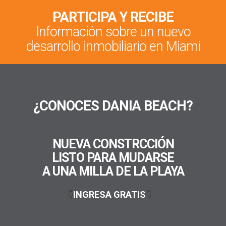
PARTICIPA Y RECIBE
Información sobre un nuevo
desarrollo inmobiliario en Miami
¿CONOCES DANIA BEACH?
NUEVA CONSTRCCIÓN
LISTO PARA MUDARSE
A UNA MILLA DE LA PLAYA
INGRESA GRATIS
👇
👇