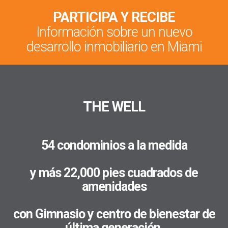
PARTICIPA Y RECIBE
Información sobre un nuevo
desarrollo inmobiliario en Miami
THE WELL
54 condominios a la medida
y más 22,000 pies cuadrados de
amenidades
con Gimnasio y centro de bienestar de
última generación.