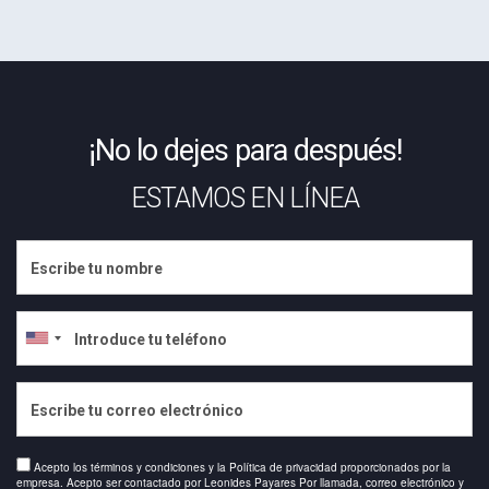
¡No lo dejes para después!
ESTAMOS EN LÍNEA
Acepto los términos y condiciones y la Política de privacidad proporcionados por la
empresa. Acepto ser contactado por Leonides Payares Por llamada, correo electrónico y