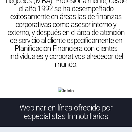
negocios (MBA). Profesionalmente, desde
el año 1992 se ha desempeñado
exitosamente en áreas las de finanzas
corporativas como asesor interno y
externo, y después en el área de atención
de servicio al cliente específicamente en
Planificación Financiera con clientes
individuales y corporativos alrededor del
mundo.
Webinar en línea ofrecido por
especialistas Inmobiliarios