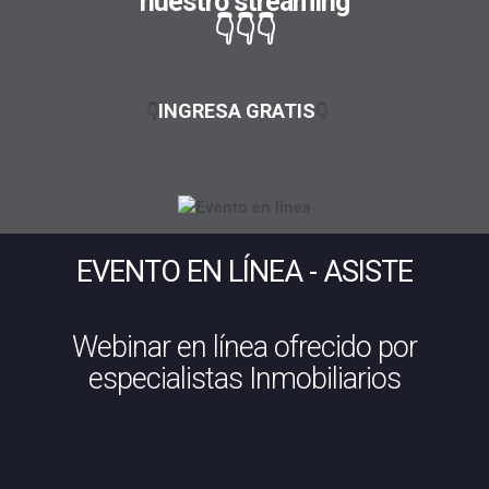
nuestro streaming
👇👇👇
INGRESA GRATIS
👇
👇
EVENTO EN LÍNEA - ASISTE
Webinar en línea ofrecido por
especialistas Inmobiliarios