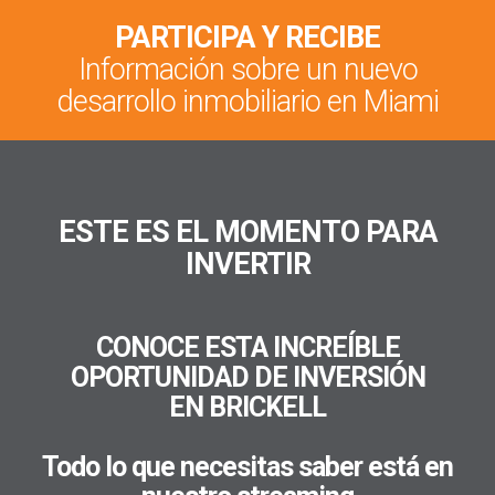
PARTICIPA Y RECIBE
Información sobre un nuevo
desarrollo inmobiliario en Miami
ESTE ES EL MOMENTO PARA
INVERTIR
CONOCE ESTA INCREÍBLE
OPORTUNIDAD DE INVERSIÓN
EN BRICKELL
Todo lo que necesitas saber está en