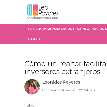
HAZ CLIC AQUÍ PARA ENCONTRAR INFORMACIÓN D
E-CARD
Cómo un realtor facilit
inversores extranjeros
Leonides Payares
Última actualización: 2025-11-20
Blog