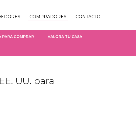
DEDORES
COMPRADORES
CONTACTO
A PARA COMPRAR
VALORA TU CASA
EE. UU. para