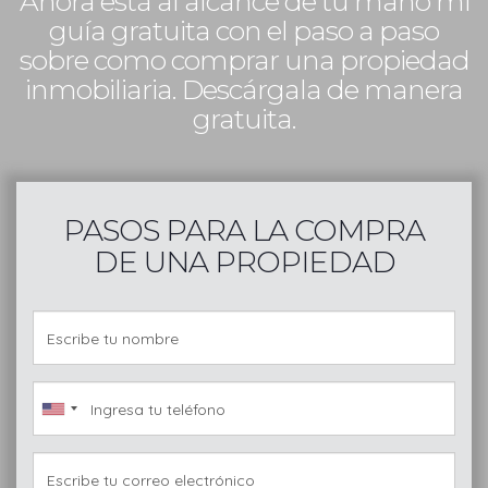
Ahora está al alcance de tu mano mi
guía gratuita con el paso a paso
sobre como comprar una propiedad
inmobiliaria. Descárgala de manera
gratuita.
PASOS PARA LA COMPRA
DE UNA PROPIEDAD