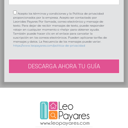
Acepto los términos y condiciones y la Política de privacidad
proporcionados por la empresa. Acepto ser contactado por
Leonides Payares Por llamada, correo electrónico y mensaje de
texto. Para dejar de recibir mensajes de texto, puede responder
«stop» en cualquier momento o «help» para obtener ayuda.
También puede hacer clic en el enlace para cancelar la
suscripción en los correos electrónicos. Pueden aplicarse tarifas de
mensajes y datos. La frecuencia de los mensajes puede variar.
https://www.leopayares.com/politica-de-privacidad
DESCARGA AHORA TU GUÍA