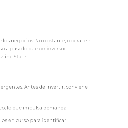
ce los negocios. No obstante, operar en
so a paso lo que un inversor
shine State.
ergentes. Antes de invertir, conviene
ico, lo que impulsa demanda
los en curso para identificar