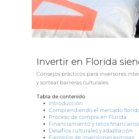
Invertir en Florida sie
Consejos prácticos para inversores int
y sortear barreras culturales.
Tabla de contenido
Introducción
Comprendiendo el mercado florid
Proceso de compra en Florida
Financiamiento y retos financieros
Desafíos culturales y adaptación
Ejemplos de inversiones exitosas