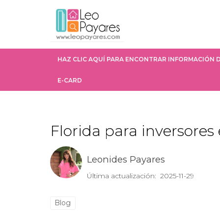
HAZ CLIC AQUÍ PARA ENCONTRAR INFORMACIÓN D
E-CARD
Florida para inversores
Leonides Payares
Última actualización: 2025-11-29
Blog