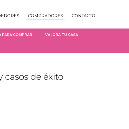
DEDORES
COMPRADORES
CONTACTO
A PARA COMPRAR
VALORA TU CASA
y casos de éxito