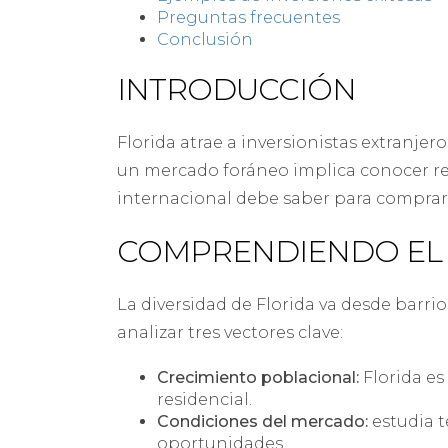
Preguntas frecuentes
Conclusión
INTRODUCCIÓN
Florida atrae a inversionistas extranjer
un mercado foráneo implica conocer regl
internacional debe saber para comprar 
COMPRENDIENDO EL
La diversidad de Florida va desde barri
analizar tres vectores clave:
Crecimiento poblacional:
Florida es
residencial.
Condiciones del mercado:
estudia t
oportunidades.