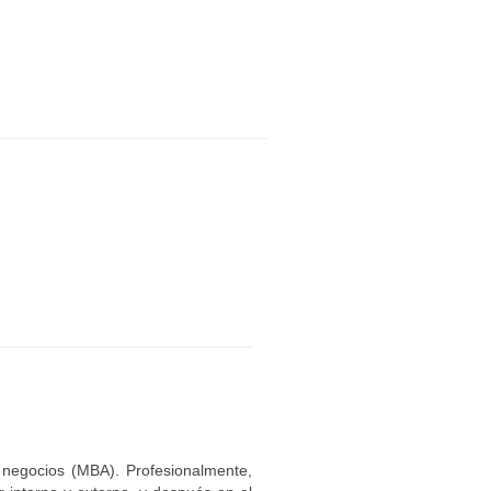
 negocios (MBA). Profesionalmente,