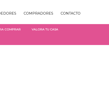
DEDORES
COMPRADORES
CONTACTO
ARA COMPRAR
VALORA TU CASA