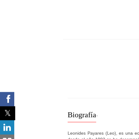
Biografía
-
Leonides Payares (Leo), es una ec