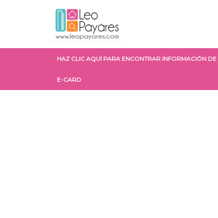
HAZ CLIC AQUÍ PARA ENCONTRAR INFORMACIÓN DE 
E-CARD